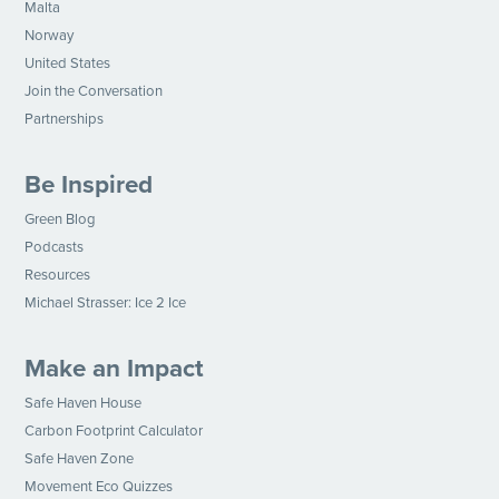
Malta
Norway
United States
Join the Conversation
Partnerships
Be Inspired
Green Blog
Podcasts
Resources
Michael Strasser: Ice 2 Ice
Make an Impact
Safe Haven House
Carbon Footprint Calculator
Safe Haven Zone
Movement Eco Quizzes