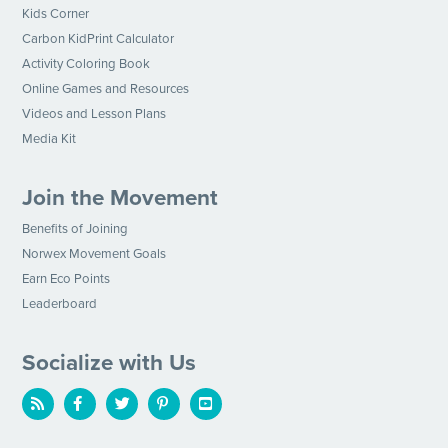
Kids Corner
Carbon KidPrint Calculator
Activity Coloring Book
Online Games and Resources
Videos and Lesson Plans
Media Kit
Join the Movement
Benefits of Joining
Norwex Movement Goals
Earn Eco Points
Leaderboard
Socialize with Us