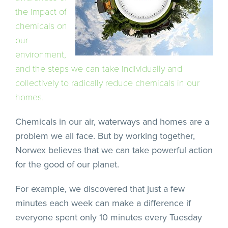
the impact of
chemicals on
our
environment,
and the steps we can take individually and
collectively to radically reduce chemicals in our
homes.
Chemicals in our air, waterways and homes are a
problem we all face. But by working together,
Norwex believes that we can take powerful action
for the good of our planet.
For example, we discovered that just a few
minutes each week can make a difference if
everyone spent only 10 minutes every Tuesday